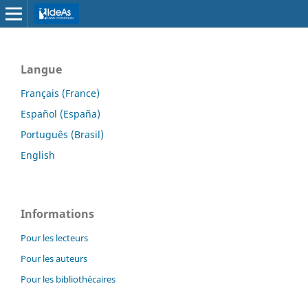
Langue
Français (France)
Español (España)
Português (Brasil)
English
Informations
Pour les lecteurs
Pour les auteurs
Pour les bibliothécaires